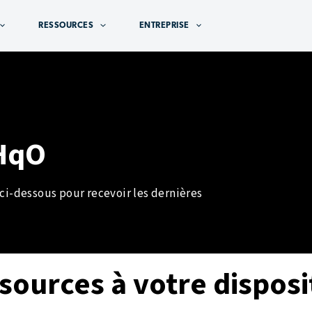
RESSOURCES
ENTREPRISE
HqO
 ci-dessous pour recevoir les dernières
sources à votre disposi