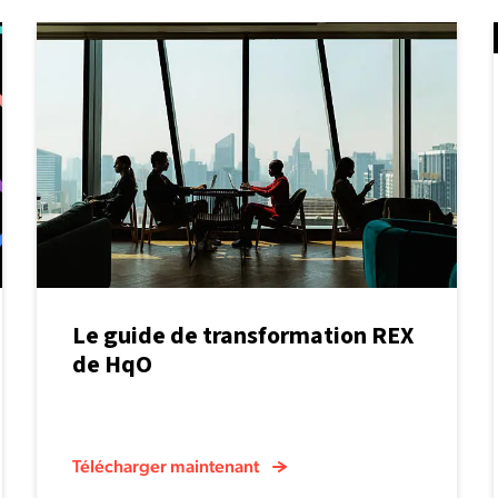
Le guide de transformation REX
de HqO
Télécharger maintenant