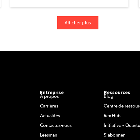
Afficher plus
Entreprise
Ressources
À propos
Blog
Carrières
Centre de ressour
Actualités
Rex Hub
Contactez-nous
Initiative « Quant
Leesman
S'abonner