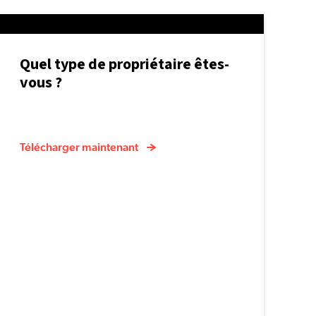
Quel type de propriétaire êtes-
vous ?
Télécharger maintenant