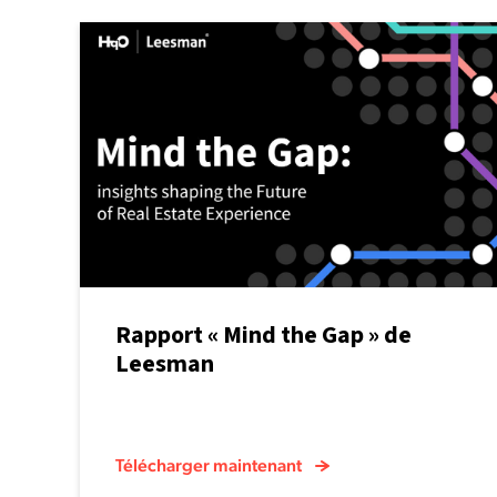
Rapport « Mind the Gap » de
Leesman
Télécharger maintenant