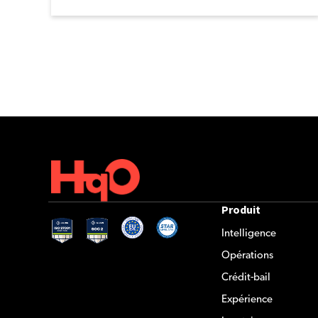
Produit
Intelligence
Opérations
Crédit-bail
Expérience