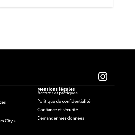
Mentions légales
Accords et pratiques
Politique de confidentialité
ces
Confiance et sécurité
Demander mes données
um City »